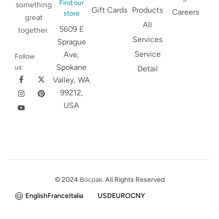
Find our
something
Gift Cards
Products
Careers
store
great
All
5609 E
together.
Services
Sprague
Service
Ave,
Follow
Spokane
us:
Detail
Valley, WA
99212,
USA
© 2024
Bocpak
. All Rights Reserved
English
France
Italia
USD
EURO
CNY