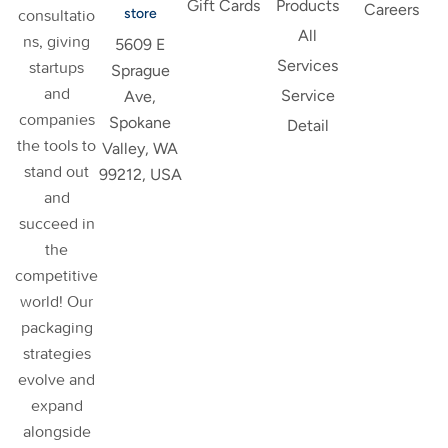
Gift Cards
Products
Careers
store
consultatio
All
ns, giving
5609 E
Services
startups
Sprague
and
Service
Ave,
companies
Spokane
Detail
the tools to
Valley, WA
stand out
99212, USA
and
succeed in
the
competitive
world! Our
packaging
strategies
evolve and
expand
alongside