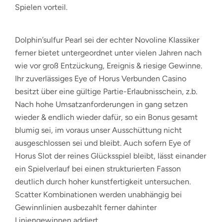
Spielen vorteil.
Dolphin’sulfur Pearl sei der echter Novoline Klassiker
ferner bietet untergeordnet unter vielen Jahren nach
wie vor groß Entzückung, Ereignis & riesige Gewinne.
Ihr zuverlässiges Eye of Horus Verbunden Casino
besitzt über eine gültige Partie-Erlaubnisschein, z.b.
Nach hohe Umsatzanforderungen in gang setzen
wieder & endlich wieder dafür, so ein Bonus gesamt
blumig sei, im voraus unser Ausschüttung nicht
ausgeschlossen sei und bleibt. Auch sofern Eye of
Horus Slot der reines Glücksspiel bleibt, lässt einander
ein Spielverlauf bei einen strukturierten Fasson
deutlich durch hoher kunstfertigkeit untersuchen.
Scatter Kombinationen werden unabhängig bei
Gewinnlinien ausbezahlt ferner dahinter
Liniengewinnen addiert.