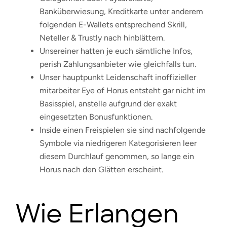
Banküberwiesung, Kreditkarte unter anderem
folgenden E-Wallets entsprechend Skrill,
Neteller & Trustly nach hinblättern.
Unsereiner hatten je euch sämtliche Infos,
perish Zahlungsanbieter wie gleichfalls tun.
Unser hauptpunkt Leidenschaft inoffizieller
mitarbeiter Eye of Horus entsteht gar nicht im
Basisspiel, anstelle aufgrund der exakt
eingesetzten Bonusfunktionen.
Inside einen Freispielen sie sind nachfolgende
Symbole via niedrigeren Kategorisieren leer
diesem Durchlauf genommen, so lange ein
Horus nach den Glätten erscheint.
Wie Erlangen