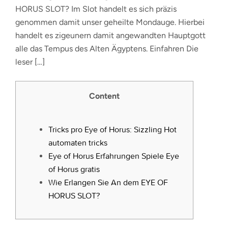
HORUS SLOT? Im Slot handelt es sich präzis
genommen damit unser geheilte Mondauge. Hierbei
handelt es zigeunern damit angewandten Hauptgott
alle das Tempus des Alten Ägyptens. Einfahren Die
leser […]
Content
Tricks pro Eye of Horus: Sizzling Hot
automaten tricks
Eye of Horus Erfahrungen Spiele Eye
of Horus gratis
Wie Erlangen Sie An dem EYE OF
HORUS SLOT?