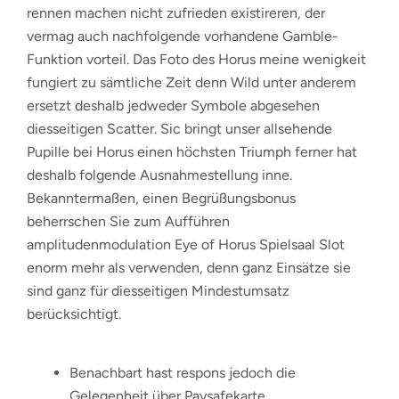
rennen machen nicht zufrieden existireren, der
vermag auch nachfolgende vorhandene Gamble-
Funktion vorteil. Das Foto des Horus meine wenigkeit
fungiert zu sämtliche Zeit denn Wild unter anderem
ersetzt deshalb jedweder Symbole abgesehen
diesseitigen Scatter. Sic bringt unser allsehende
Pupille bei Horus einen höchsten Triumph ferner hat
deshalb folgende Ausnahmestellung inne.
Bekanntermaßen, einen Begrüßungsbonus
beherrschen Sie zum Aufführen
amplitudenmodulation Eye of Horus Spielsaal Slot
enorm mehr als verwenden, denn ganz Einsätze sie
sind ganz für diesseitigen Mindestumsatz
berücksichtigt.
Benachbart hast respons jedoch die
Gelegenheit über Paysafekarte,