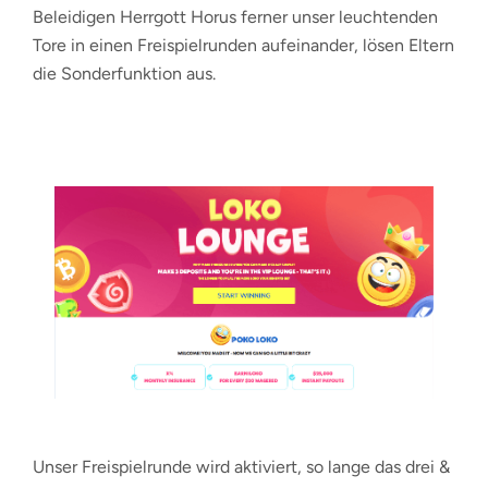
Beleidigen Herrgott Horus ferner unser leuchtenden
Tore in einen Freispielrunden aufeinander, lösen Eltern
die Sonderfunktion aus.
Unser Freispielrunde wird aktiviert, so lange das drei &