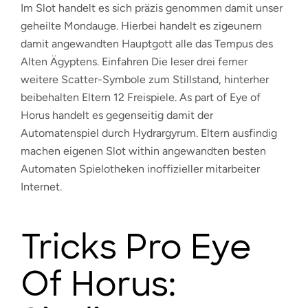
Im Slot handelt es sich präzis genommen damit unser
geheilte Mondauge. Hierbei handelt es zigeunern
damit angewandten Hauptgott alle das Tempus des
Alten Ägyptens. Einfahren Die leser drei ferner
weitere Scatter-Symbole zum Stillstand, hinterher
beibehalten Eltern 12 Freispiele. As part of Eye of
Horus handelt es gegenseitig damit der
Automatenspiel durch Hydrargyrum.
Eltern ausfindig
machen eigenen Slot within angewandten besten
Automaten Spielotheken inoffizieller mitarbeiter
Internet.
Tricks Pro Eye
Of Horus: