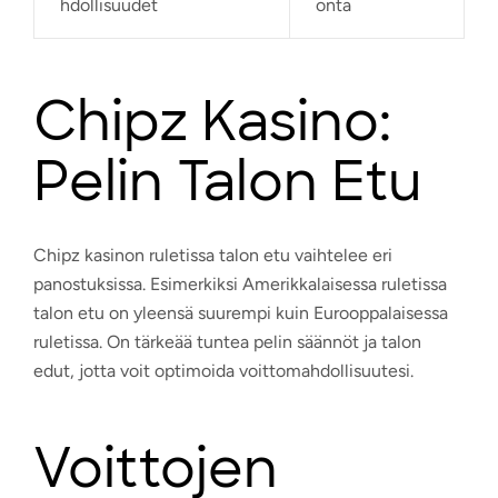
hdollisuudet
onta
Chipz Kasino:
Pelin Talon Etu
Chipz kasinon ruletissa talon etu vaihtelee eri
panostuksissa. Esimerkiksi Amerikkalaisessa ruletissa
talon etu on yleensä suurempi kuin Eurooppalaisessa
ruletissa. On tärkeää tuntea pelin säännöt ja talon
edut, jotta voit optimoida voittomahdollisuutesi.
Voittojen