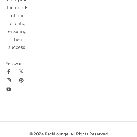
the needs
of our
clients,
ensuring
their
success
.
Follow us:
© 2024 PackLounge. All Rights Reserved