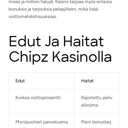
missä ja milloin haluat. Kasino tarjoaa myös erilaisia
bonuksia ja tarjouksia pelaajilleen, mikä lisää
voittomahdollisuuksiasi.
Edut Ja Haitat
Chipz Kasinolla
Edut
Haitat
Korkea voittoprosentti
Rajoitettu peliv
alikoima
Monipuoliset panostusma
Pieni bonustarj