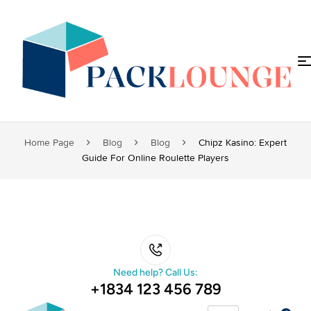
Home Page
Blog
Blog
Chipz Kasino: Expert
Guide For Online Roulette Players
Need help? Call Us:
+1834 123 456 789