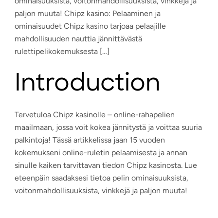
ominaisuuksista, voitonmahdollisuuksista, vinkkejä ja
paljon muuta! Chipz kasino: Pelaaminen ja
ominaisuudet Chipz kasino tarjoaa pelaajille
mahdollisuuden nauttia jännittävästä
rulettipelikokemuksesta […]
Introduction
Tervetuloa Chipz kasinolle – online-rahapelien
maailmaan, jossa voit kokea jännitystä ja voittaa suuria
palkintoja! Tässä artikkelissa jaan 15 vuoden
kokemukseni online-ruletin pelaamisesta ja annan
sinulle kaiken tarvittavan tiedon Chipz kasinosta. Lue
eteenpäin saadaksesi tietoa pelin ominaisuuksista,
voitonmahdollisuuksista, vinkkejä ja paljon muuta!