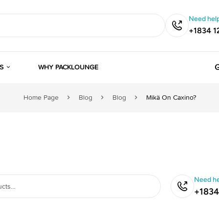
Need help
+1834 1
G
S
WHY PACKLOUNGE
Home Page
Blog
Blog
Mikä On Caxino?
Need he
+1834