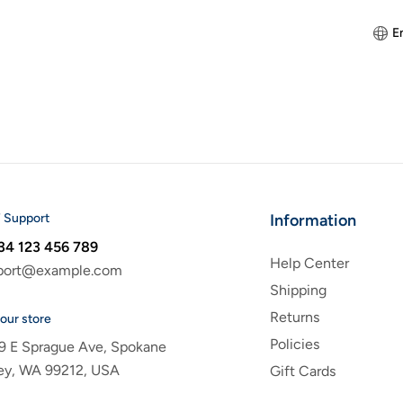
E
 Support
Information
34 123 456 789
Help Center
port@example.com
Shipping
Returns
 our store
Policies
9 E Sprague Ave, Spokane
ley, WA 99212, USA
Gift Cards