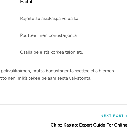
Haitat
Rajoitettu asiakaspalveluaika
Puutteellinen bonustarjonta
Osalla peleistä korkea talon etu
n pelivalikoiman, mutta bonustarjonta saattaa olla hieman
yttöinen, mikä tekee pelaamisesta vaivatonta.
NEXT POST
Chipz Kasino: Expert Guide For Online