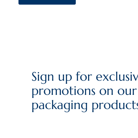
Sign up for exclusi
promotions on our
packaging products