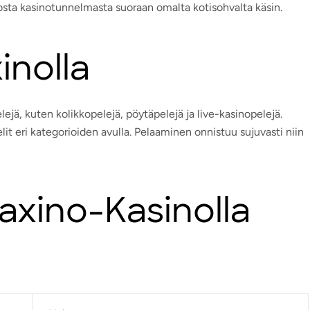
osta kasinotunnelmasta suoraan omalta kotisohvalta käsin.
inolla
elejä, kuten kolikkopelejä, pöytäpelejä ja live-kasinopelejä.
lit eri kategorioiden avulla. Pelaaminen onnistuu sujuvasti niin
axino-Kasinolla