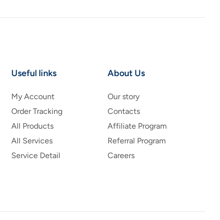
Useful links
About Us
My Account
Our story
Order Tracking
Contacts
All Products
Affiliate Program
All Services
Referral Program
Service Detail
Careers