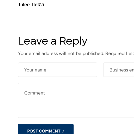
Tulee Tietää
Leave a Reply
Your email address will not be published.
Required fie
POST COMMENT